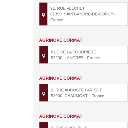
91, RUE FLÉCHET
01390
SAINT-ANDRÉ-DE-CORCY
-
France
AGRINOVE CORMAT
RUE DE LA POUDRIÈRE
52200
LANGRES
- France
AGRINOVE CORMAT
2, RUE AUGUSTE PARISOT
52000
CHAUMONT
- France
AGRINOVE CORMAT