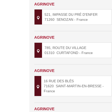
AGRINOVE
521, IMPASSE DU PRÉ D'ENFER
71260
SENOZAN
- France
AGRINOVE
785, ROUTE DU VILLAGE
01310
CURTAFOND
- France
AGRINOVE
16 RUE DES BLÉS
71620
SAINT-MARTIN-EN-BRESSE
-
France
AGRINOVE