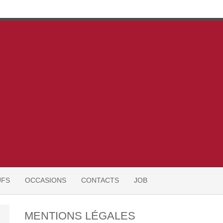
UFS
OCCASIONS
CONTACTS
JOB
MENTIONS LÉGALES