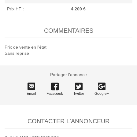
Prix HT :
4 200 €
COMMENTAIRES
Prix de vente en l'état
Sans reprise
Partager l'annonce
Email
Facebook
Twitter
Google+
CONTACTER L'ANNONCEUR